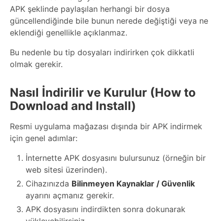
APK şeklinde paylaşılan herhangi bir dosya
güncellendiğinde bile bunun nerede değiştiği veya ne
eklendiği genellikle açıklanmaz.
Bu nedenle bu tip dosyaları indirirken çok dikkatli
olmak gerekir.
Nasıl İndirilir ve Kurulur (How to
Download and Install)
Resmi uygulama mağazası dışında bir APK indirmek
için genel adımlar:
İnternette APK dosyasını bulursunuz (örneğin bir
web sitesi üzerinden).
Cihazınızda
Bilinmeyen Kaynaklar / Güvenlik
ayarını açmanız gerekir.
APK dosyasını indirdikten sonra dokunarak
yükleyebilirsiniz.