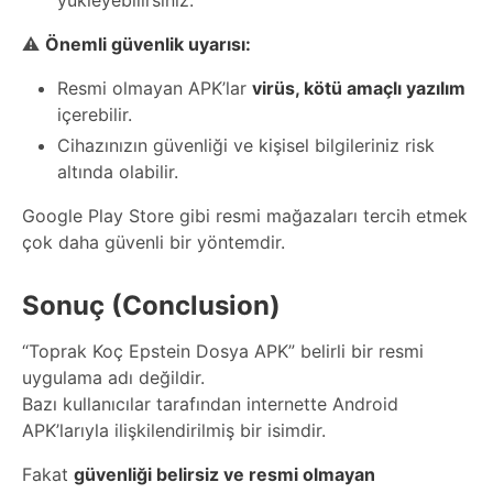
⚠️
Önemli güvenlik uyarısı:
Resmi olmayan APK’lar
virüs, kötü amaçlı yazılım
içerebilir.
Cihazınızın güvenliği ve kişisel bilgileriniz risk
altında olabilir.
Google Play Store gibi resmi mağazaları tercih etmek
çok daha güvenli bir yöntemdir.
Sonuç (Conclusion)
“Toprak Koç Epstein Dosya APK” belirli bir resmi
uygulama adı değildir.
Bazı kullanıcılar tarafından internette Android
APK’larıyla ilişkilendirilmiş bir isimdir.
Fakat
güvenliği belirsiz ve resmi olmayan