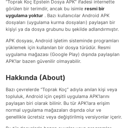
“Toprak Koç Epstein Dosya APK” ifadesi internette
görülen bir terimdir, ancak bu isimle
resmi bir
uygulama yoktur
. Bazı kullanıcılar Android APK
dosyaları (uygulama kurma dosyaları) paylaşan bir
kişiyi ya da dosya grubunu bu şekilde adlandırmıştır.
APK dosyası, Android işletim sisteminde programları
yüklemek için kullanılan bir dosya türüdür. Resmi
uygulama mağazası (Google Play) dışında paylaşılan
APK’lar bazen güvenilir olmayabilir.
Hakkında (About)
Bazı çevrelerde “Toprak Koç” adıyla anılan kişi veya
topluluk, Android için çeşitli uygulama APK’larını
paylaşan biri olarak bilinir. Bu tür APK’lara erişim
normal uygulama mağazaları dışında olur ve
genellikle ücretsiz veya değiştirilmiş versiyonlar içerir.