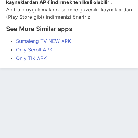
kaynaklardan APK indirmek tehlikeli olabilir
.
Android uygulamalarını sadece güvenilir kaynaklardan
(Play Store gibi) indirmenizi öneririz.
See More Similar apps
Sumaleng TV NEW APK
Only Scroll APK
Only TIK APK